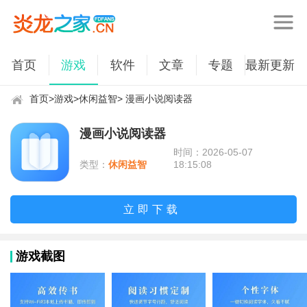
首页
游戏
软件
文章
专题
最新更新
首页
>
游戏
>
休闲益智
> 漫画小说阅读器
漫画小说阅读器
时间：2026-05-07
类型：
休闲益智
18:15:08
立即下载
游戏截图