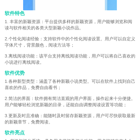
软件特色
1. 丰富的新颖资源：平台提供多样的新颖资源，用户能够浏览和阅
读与软件相关的各类大型新颖小说作品。
2.个性化阅读经验：支持软件中的个性化阅读设置。用户可以自定义
字体尺寸，背景颜色，阅读方法等；
3.离线阅读功能：该平台支持离线阅读功能，用户可以将自己喜欢的
小说进行离线阅读。
软件优势
1.各种新型类型：涵盖了各种新颖小说类型。可以在软件上找到自己
喜欢的作品，免费自由看书；
2.简洁的界面：软件拥有简洁直观的用户界面，操作起来十分便捷。
用户能够轻松浏览新颖的目录，还能自由调整阅读设置等功能；
3.更新及时且准确：能随时及时留存新颖资源，用户可尽快获取最新
的新颖章节，免费阅读。
软件亮点