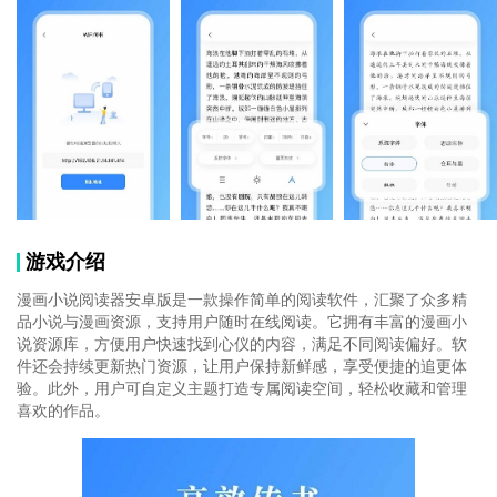
游戏介绍
漫画小说阅读器安卓版是一款操作简单的阅读软件，汇聚了众多精
品小说与漫画资源，支持用户随时在线阅读。它拥有丰富的漫画小
说资源库，方便用户快速找到心仪的内容，满足不同阅读偏好。软
件还会持续更新热门资源，让用户保持新鲜感，享受便捷的追更体
验。此外，用户可自定义主题打造专属阅读空间，轻松收藏和管理
喜欢的作品。