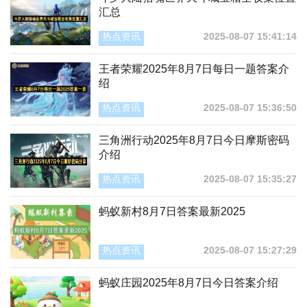
汇总
热点资讯
2025-08-07 15:41:14
王者荣耀2025年8月7日每日一题答案介
绍
热点资讯
2025-08-07 15:36:50
三角洲行动2025年8月7日今日摩斯密码
介绍
热点资讯
2025-08-07 15:35:27
蚂蚁新村8月7日答案最新2025
热点资讯
2025-08-07 15:27:29
蚂蚁庄园2025年8月7日今日答案介绍