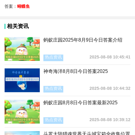
答案：
蝴蝶鱼
相关资讯
蚂蚁庄园2025年8月9日今日答案介绍
热点资讯
2025-08-08 10:45:41
神奇海洋8月8日今日答案2025
热点资讯
2025-08-08 10:44:32
蚂蚁庄园8月8日今日答案最新2025
热点资讯
2025-08-08 10:39:12
斗罗大陆猎魂世界天斗城宝箱全收集位置