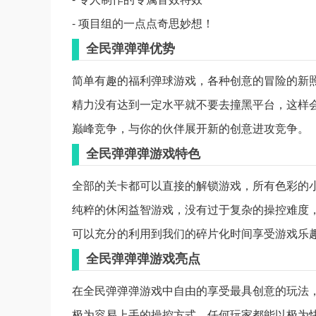
- 项目组的一点点奇思妙想！
全民弹弹弹优势
简单有趣的福利弹球游戏，各种创意的冒险的新
精力没有达到一定水平就不要去撞黑平台，这样
巅峰竞争，与你的伙伴展开新的创意进攻竞争。
全民弹弹弹游戏特色
全部的关卡都可以直接的解锁游戏，所有色彩的
纯粹的休闲益智游戏，没有过于复杂的操控难度
可以充分的利用到我们的碎片化时间享受游戏乐
全民弹弹弹游戏亮点
在全民弹弹弹游戏中自由的享受最具创意的玩法
极为容易上手的操控方式，任何玩家都能以极为