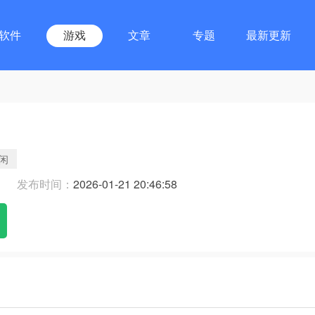
软件
游戏
文章
专题
最新更新
闲
发布时间：
2026-01-21 20:46:58