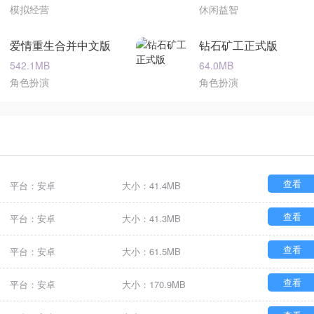
模拟经营
休闲益智
爱情重生合并中文版
钻石矿工正式版
542.1MB
64.0MB
角色扮演
角色扮演
查看
平台：安卓
大小：41.4MB
查看
平台：安卓
大小：41.3MB
查看
平台：安卓
大小：61.5MB
查看
平台：安卓
大小：170.9MB