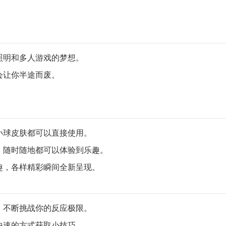
照明和多人游戏的梦想。
会让你半途而废。
小球皮肤都可以直接使用。
，随时随地都可以体验到乐趣。
趣，各样精彩瞬间全新呈现。
，不断挑战你的反应极限。
快速的方式获取小技巧。