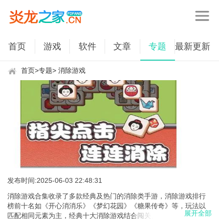
首页
游戏
软件
文章
专题
最新更新
首页
>
专题
> 消除游戏
发布时间:2025-06-03 22:48:31
消除游戏合集收录了多款经典及热门的消除类手游，消除游戏排行
榜前十名如《开心消消乐》《梦幻花园》《糖果传奇》等，玩法以
展开全部
匹配相同元素为主，经典十大消除游戏结合闯关、道具和策略元