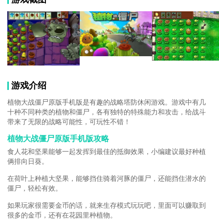
游戏介绍
植物大战僵尸原版手机版是有趣的战略塔防休闲游戏。游戏中有几
十种不同种类的植物和僵尸，各有独特的特殊能力和攻击，给战斗
带来了无限的战略可能性，可玩性不错！
植物大战僵尸原版手机版攻略
食人花和坚果能够一起发挥到最佳的抵御效果，小编建议最好种植
俩排向日葵。
在荷叶上种植大坚果，能够挡住骑着河豚的僵尸，还能挡住潜水的
僵尸，轻松有效。
如果玩家很需要金币的话，就来生存模式玩玩吧，里面可以赚取到
很多的金币，还有在花园里种植物。