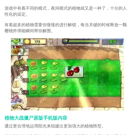
游戏中有着不同的模式，夜间模式的植物就又是一种了，十分的人
性化的设定。
有着超多的植物需要你慢慢的进行解锁，每当关键的时候释放一颗
樱桃炸弹能瞬间帮你解围。
植物大战僵尸原版手机版内容
通过更合理地运用阳光来组建出更加强大的植物阵型。