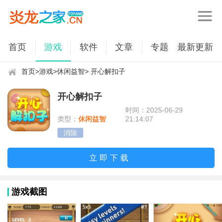
首页
游戏
软件
文章
专题
最新更新
首页
>
游戏
>
休闲益智
> 开心解扣子
开心解扣子
时间：2025-06-29
类型：
休闲益智
21:14:07
消除
立即下载
游戏截图